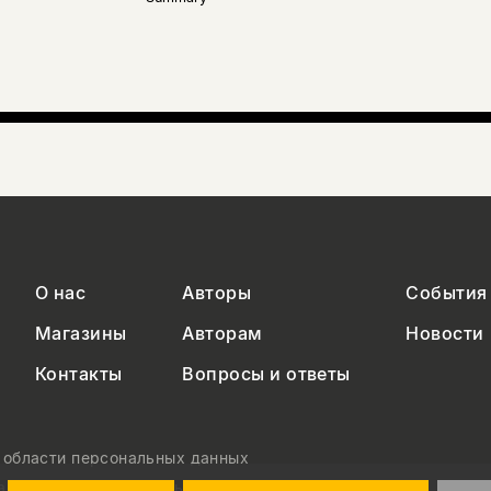
О нас
Авторы
События
Магазины
Авторам
Новости
Контакты
Вопросы и ответы
в области персональных данных
на обработку персональных данных