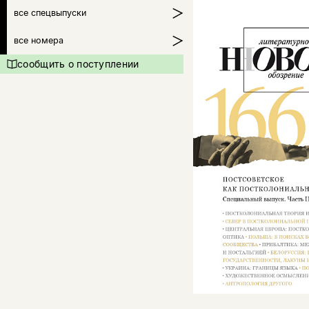
все спецвыпуски
все номера
сообщить о поступлении