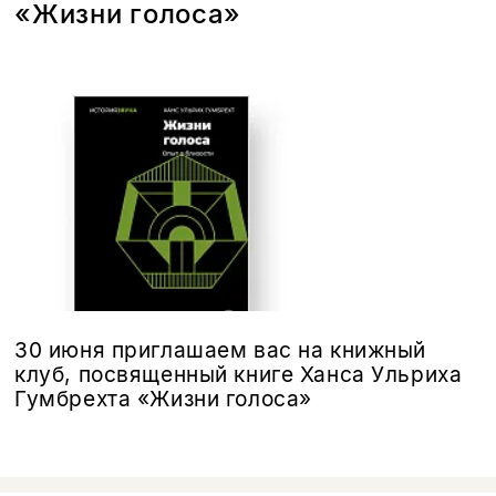
«Жизни голоса»
30 июня приглашаем вас на книжный
клуб, посвященный книге Ханса Ульриха
Гумбрехта «Жизни голоса»