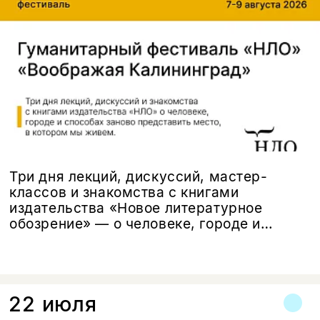
Три дня лекций, дискуссий, мастер-
классов и знакомства с книгами
издательства «Новое литературное
обозрение» — о человеке, городе и
способах заново представить место, в
котором мы живем.
22 июля