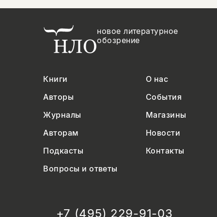
новое литературное
обозрение
Книги
О нас
Авторы
События
Журналы
Магазины
Авторам
Новости
Подкасты
Контакты
Вопросы и ответы
+7 (495) 229-91-03