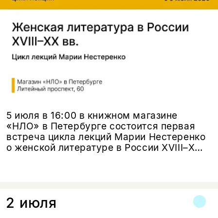
5 июля в 16:00 в книжном магазине
«НЛО» в Петербурге состоится первая
встреча цикла лекций Марии Нестеренко
о женской литературе в России XVIII–XX
веков.
2 июля