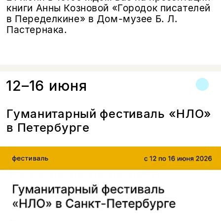
книги Анны Козновой «Городок писателей
в Переделкине» в Дом-музее Б. Л.
Пастернака.
12–16 июня
Гуманитарный фестиваль «НЛО»
в Петербурге