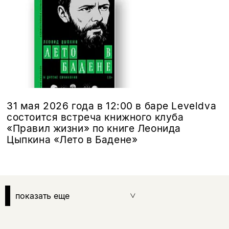
31 мая 2026 года в 12:00 в баре Leveldva
состоится встреча книжного клуба
«Правил жизни» по книге Леонида
Цыпкина «Лето в Бадене»
показать еще