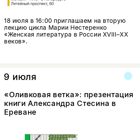
18 июля в 16:00 приглашаем на вторую
лекцию цикла Марии Нестеренко
«Женская литература в России XVIII–XX
веков».
9 июля
«Оливковая ветка»: презентация
книги Александра Стесина в
Ереване