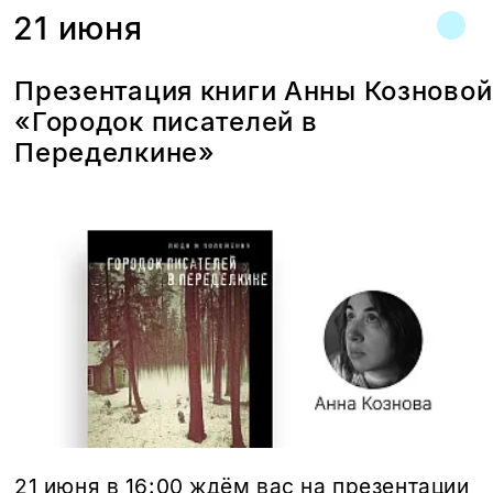
21 июня
Презентация книги Анны Козновой
«Городок писателей в
Переделкине»
21 июня в 16:00 ждём вас на презентации