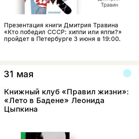
Презентация книги Дмитрия Травина
«Кто победил СССР: хиппи или яппи?»
пройдет в Петербурге 3 июня в 19:00.
31 мая
Книжный клуб «Правил жизни»:
«Лето в Бадене» Леонида
Цыпкина