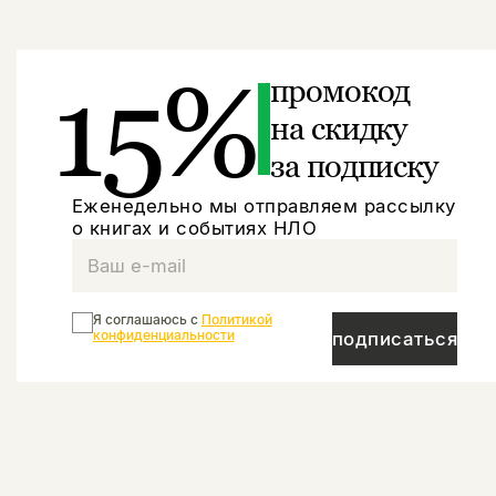
15%
промокод
на скидку
за подписку
Еженедельно мы отправляем рассылку
о книгах и событиях НЛО
Я соглашаюсь с
Политикой
конфиденциальности
подписаться