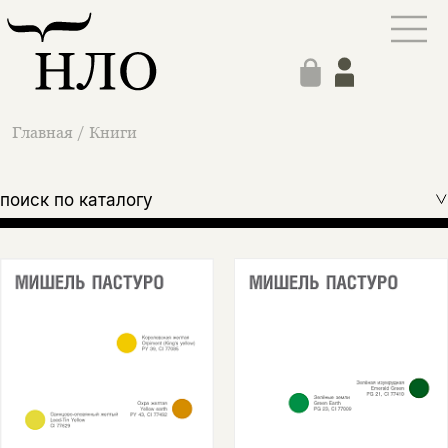
Главная
/
Книги
поиск по каталогу