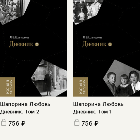
Шапорина Любовь
Шапорина Любовь
Дневник. Том 2
Дневник. Том 1
756 ₽
756 ₽