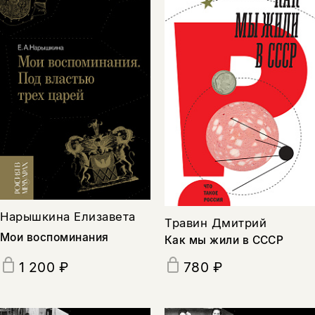
Нарышкина Елизавета
Травин Дмитрий
Мои воспоминания
Как мы жили в СССР
1 200 ₽
780 ₽