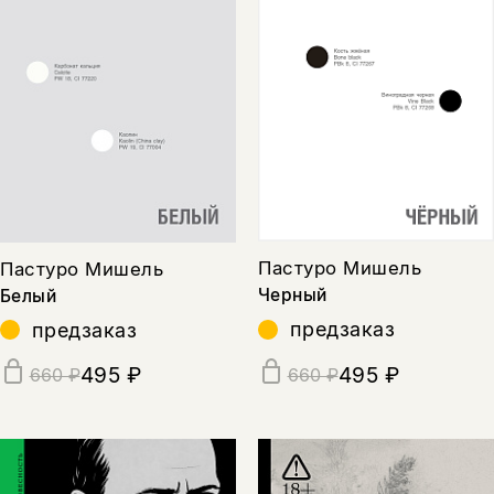
Пастуро Мишель
Пастуро Мишель
Черный
Белый
предзаказ
предзаказ
495 ₽
495 ₽
660 ₽
660 ₽