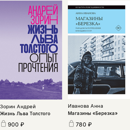
Иванова Анна
Зорин Андрей
Магазины «Березка»
Жизнь Льва Толстого
780 ₽
900 ₽