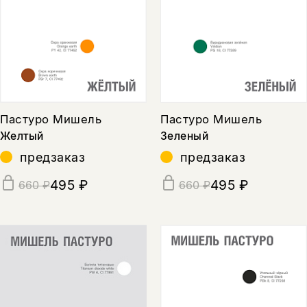
Пастуро Мишель
Пастуро Мишель
Желтый
Зеленый
предзаказ
предзаказ
495 ₽
495 ₽
660 ₽
660 ₽