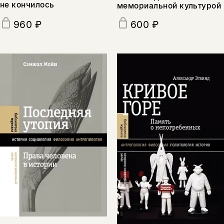
не кончилось
мемориальной культурой
960 ₽
600 ₽