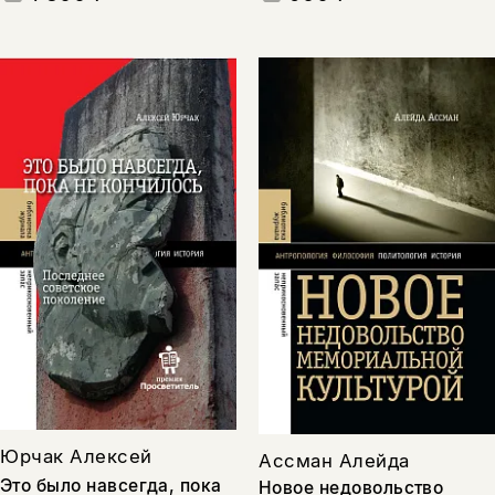
Юрчак Алексей
Ассман Алейда
Это было навсегда, пока
Новое недовольство