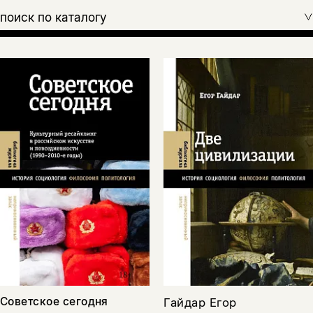
поиск по каталогу
Советское сегодня
Гайдар Егор