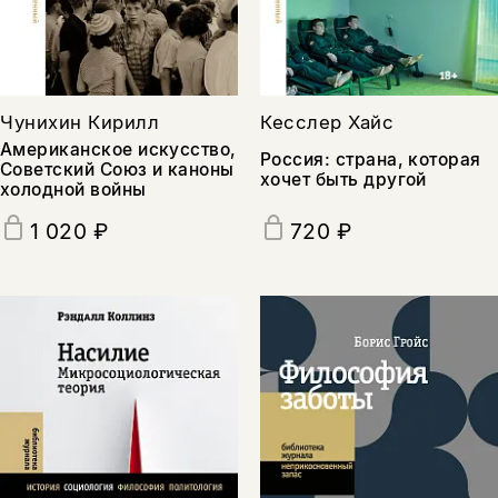
Чунихин Кирилл
Кесслер Хайс
Американское искусство,
Россия: страна, которая
Советский Союз и каноны
хочет быть другой
холодной войны
1 020 ₽
720 ₽