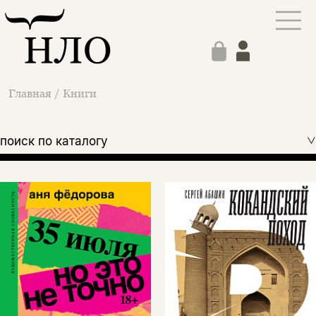
Главная
/
Книги
поиск по каталогу