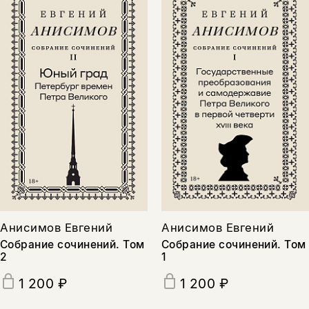
Анисимов Евгений
Анисимов Евгений
Собрание сочинений. Том
Собрание сочинений. Том
2
1
1 200 ₽
1 200 ₽