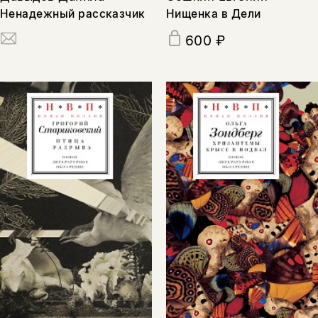
Ненадежный рассказчик
Нищенка в Дели
600 ₽