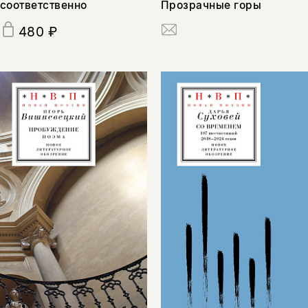
соответственно
Прозрачные горы
480 ₽