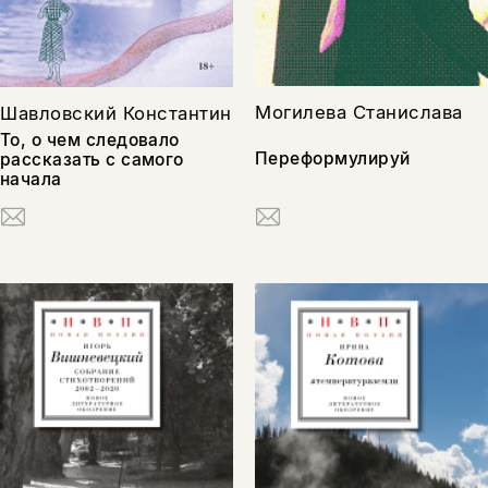
Могилева Станислава
Шавловский Константин
То, о чем следовало
Переформулируй
рассказать с самого
начала