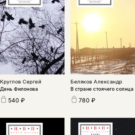
нет, вернуться назад
Круглов Сергей
Беляков Александр
День Филонова
В стране стоячего солнца
540 ₽
780 ₽