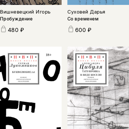
Вишневецкий Игорь
Суховей Дарья
Пробуждение
Со временем
480 ₽
600 ₽