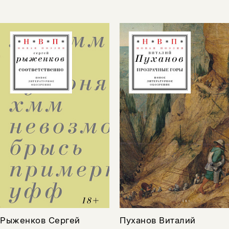
Рыженков Сергей
Пуханов Виталий