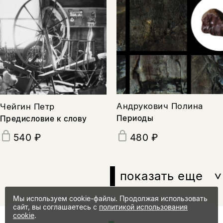
Андрукович Полина
Чейгин Петр
Периоды
Предисловие к слову
480 ₽
540 ₽
показать еще
Мы используем cookie-файлы. Продолжая использовать
сайт, вы соглашаетесь с
политикой использования
cookie
.