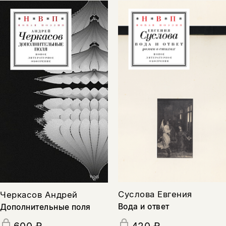
Суслова Евгения
Черкасов Андрей
Вода и ответ
Дополнительные поля