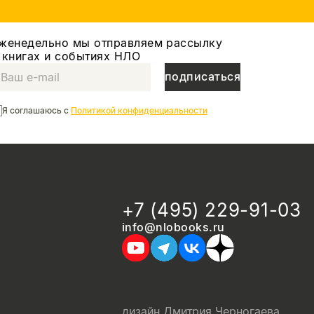
женедельно мы отправляем рассылку
 книгах и событиях НЛО
подписаться
Я соглашаюсь с
Политикой конфиденциальности
+7 (495) 229-91-03
info@nlobooks.ru
дизайн Дмитрия Черногаева