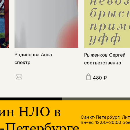
Родионова Анна
Рыженков Сергей
спектр
соответственно
480 ₽
ин НЛО в
Санкт-Петербург, Ли
пн–вс 12:00–20:00
обе
-Петербурге