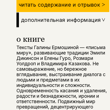
читать содержание и отрывок
дополнительная информация
о книге
Тексты Галины Ермошиной — «письма
миру», развивающие традиции Эмили
Дикинсон и Елены Гуро, Розмари
Уолдроп и Владимира Казакова. Не
самовыражение, но бережное
вглядывание, выстраивание диалога с
людьми и предметами в их
индивидуальности и сложности.
Одновременность касания и удаления,
радости и безнадежности, иронии и
ответственности. Подвижный мир
превращений, децентрирующего