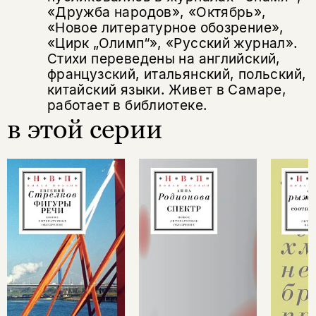
«Дружба народов», «Октябрь»,
«Новое литературное обозрение»,
«Цирк „Олимп“», «Русский журнал».
Стихи переведены на английский,
французский, итальянский, польский,
китайский языки. Живет в Самаре,
работает в библиотеке.
в этой серии