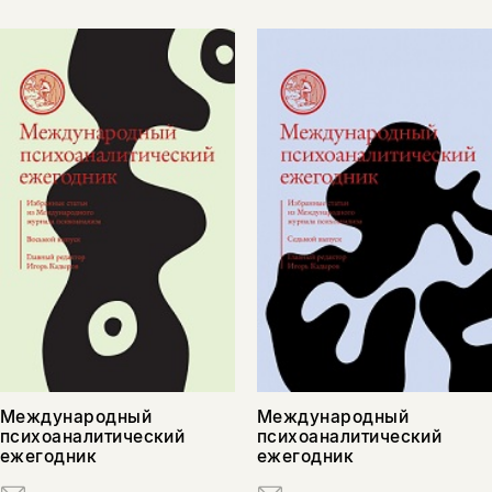
Международный
Международный
психоаналитический
психоаналитический
ежегодник
ежегодник