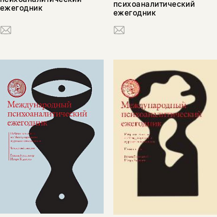
психоаналитический
ежегодник
ежегодник