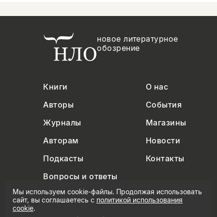
новое литературное
обозрение
Книги
О нас
Авторы
События
Журналы
Магазины
Авторам
Новости
Подкасты
Контакты
Вопросы и ответы
Мы используем cookie-файлы. Продолжая использовать
сайт, вы соглашаетесь с
политикой использования
cookie
.