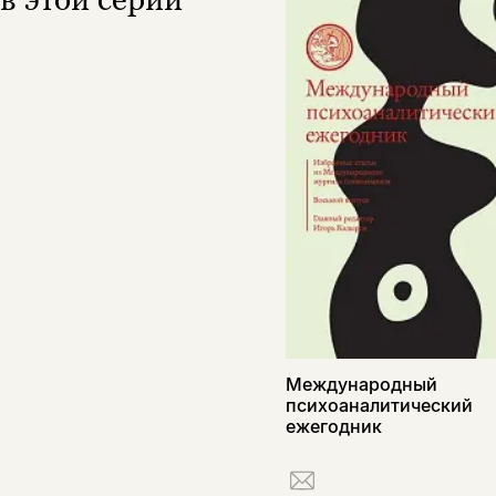
Международный
психоаналитический
ежегодник