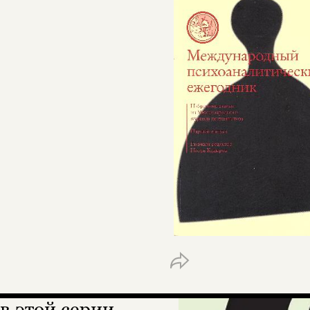
в этой серии