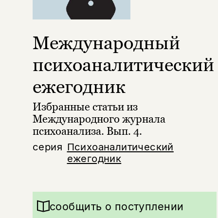
Международный
психоаналитический
ежегодник
Избранные статьи из
Международного журнала
психоанализа. Вып. 4.
серия
Психоаналитический
ежегодник
сообщить о поступлении