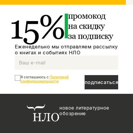
15%
промокод
на скидку
за подписку
Еженедельно мы отправляем рассылку
о книгах и событиях НЛО
Я соглашаюсь с
Политикой
конфиденциальности
подписаться
новое литературное
обозрение