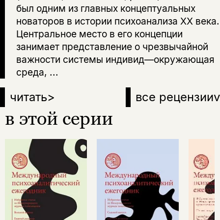
был одним из главных концептуальных
новаторов в истории психоанализа XX века.
Центральное место в его концепции
занимает представление о чрезвычайной
важности системы индивид—окружающая
среда, ...
читать
>
все рецензии
v
в этой серии