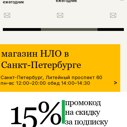
ежегодник
ежегодник
магазин НЛО в
Санкт-Петербурге
Санкт-Петербург, Литейный проспект 60
>
пн–вс 12:00–20:00
обед 14:00–14:30
15%
промокод
на скидку
за подписку