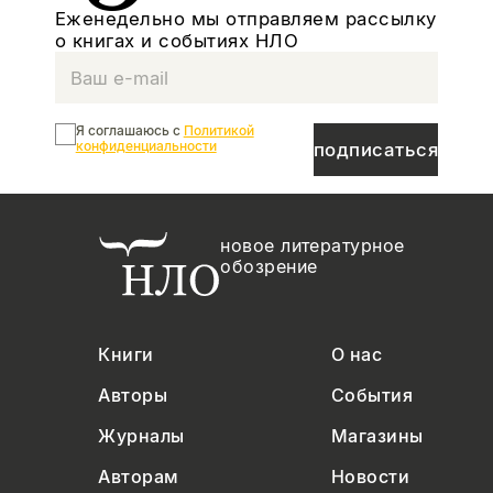
Еженедельно мы отправляем рассылку
о книгах и событиях НЛО
Я соглашаюсь с
Политикой
конфиденциальности
подписаться
новое литературное
обозрение
Книги
О нас
Авторы
События
Журналы
Магазины
Авторам
Новости