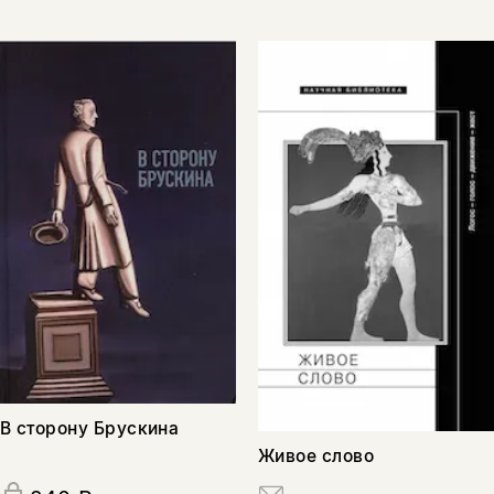
В сторону Брускина
Живое слово