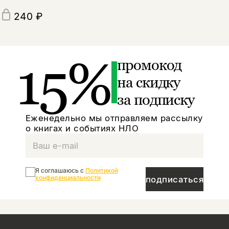
240 ₽
15%
промокод
на скидку
за подписку
Еженедельно мы отправляем рассылку
о книгах и событиях НЛО
Я соглашаюсь с
Политикой
конфиденциальности
подписаться