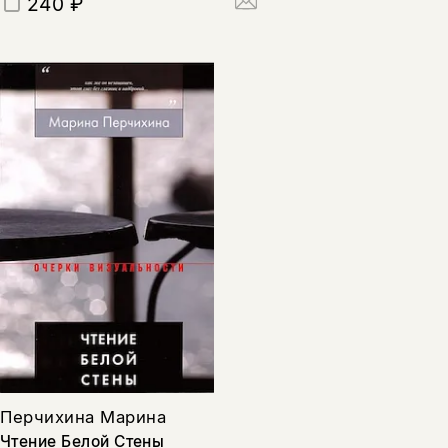
240 ₽
Перчихина Марина
Чтение Белой Стены