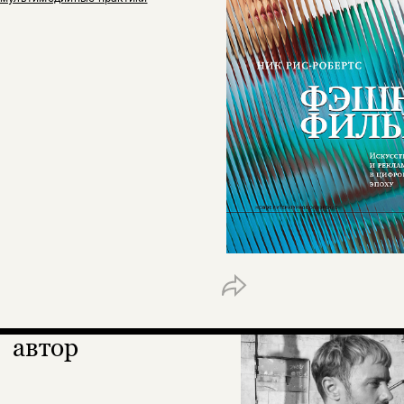
автор