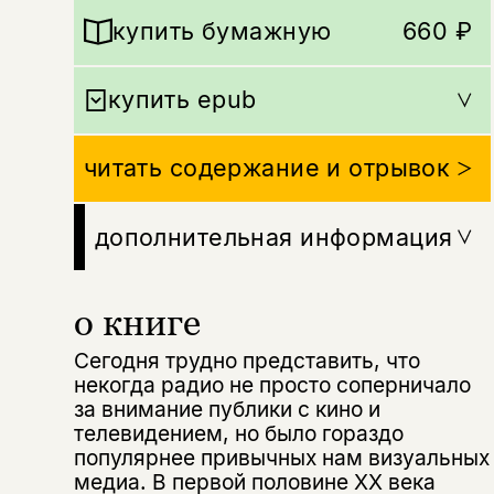
купить бумажную
660 ₽
купить epub
читать содержание и отрывок
дополнительная информация
о книге
Сегодня трудно представить, что
некогда радио не просто соперничало
за внимание публики с кино и
телевидением, но было гораздо
популярнее привычных нам визуальных
медиа. В первой половине XX века