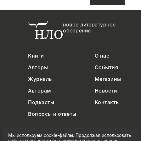
новое литературное
обозрение
Книги
О нас
Авторы
События
Журналы
Магазины
Авторам
Новости
Подкасты
Контакты
Вопросы и ответы
Мы используем cookie-файлы. Продолжая использовать
сайт, вы соглашаетесь с
политикой использования