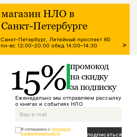
магазин НЛО в
Санкт-Петербурге
Санкт-Петербург, Литейный проспект 60
>
пн–вс 12:00–20:00
обед 14:00–14:30
15%
промокод
на скидку
за подписку
Еженедельно мы отправляем рассылку
о книгах и событиях НЛО
Я соглашаюсь с
Политикой
конфиденциальности
подписаться