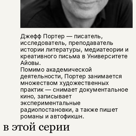
Джефф Портер — писатель,
исследователь, преподаватель
истории литературы, медиатеории и
креативного письма в Университете
Айовы.
Помимо академической
деятельности, Портер занимается
множеством художественных
практик — снимает документальное
кино, записывает
экспериментальные
радиопостановки, а также пишет
романы и автофикшн.
в этой серии