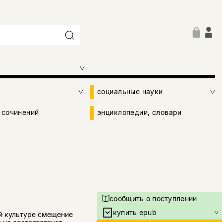
социальные науки
 сочинений
энциклопедии, словари
сообщить о поступлении
купить epub
й культуре смещение