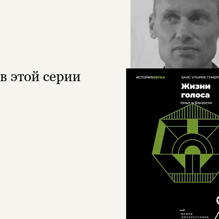
в этой серии