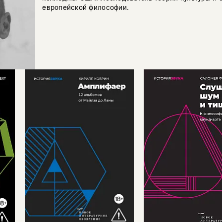
европейской философии.