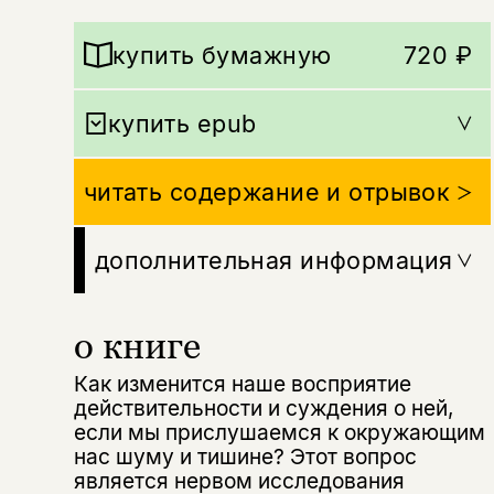
купить бумажную
720 ₽
купить epub
читать содержание и отрывок
дополнительная информация
о книге
Как изменится наше восприятие
действительности и суждения о ней,
если мы прислушаемся к окружающим
нас шуму и тишине? Этот вопрос
является нервом исследования