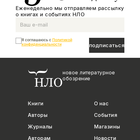
Еженедельно мы отправляем рассылку
о книгах и событиях НЛО
Я соглашаюсь с
Политикой
конфиденциальности
подписаться
новое литературное
обозрение
Книги
О нас
Авторы
События
Журналы
Магазины
Авторам
Новости