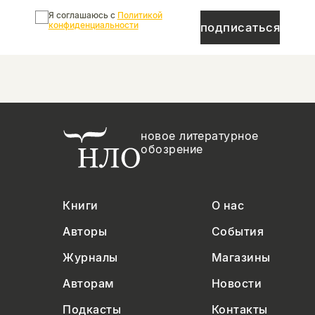
Я соглашаюсь с
Политикой
конфиденциальности
подписаться
новое литературное
обозрение
Книги
О нас
Авторы
События
Журналы
Магазины
Авторам
Новости
Подкасты
Контакты