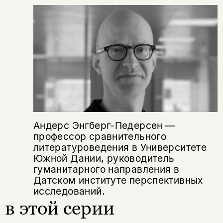
Андерс Энгберг-Педерсен —
профессор сравнительного
литературоведения в Университете
Южной Дании, руководитель
гуманитарного направления в
Датском институте перспективных
исследований.
в этой серии