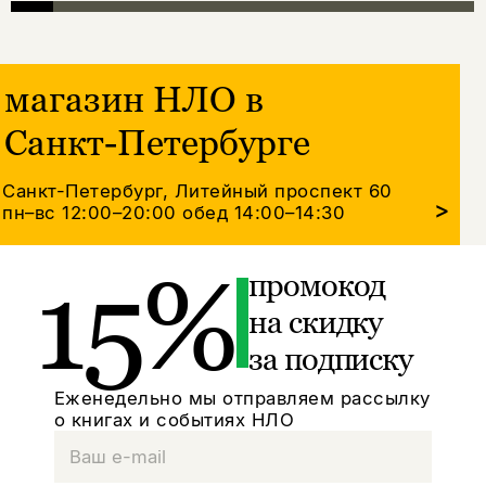
магазин НЛО в
Санкт-Петербурге
Санкт-Петербург, Литейный проспект 60
>
пн–вс 12:00–20:00
обед 14:00–14:30
15%
промокод
на скидку
за подписку
Еженедельно мы отправляем рассылку
о книгах и событиях НЛО