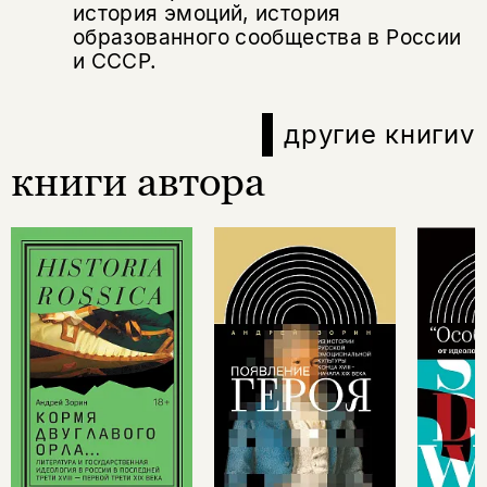
история эмоций, история
образованного сообщества в России
и СССР.
другие книги
v
книги автора