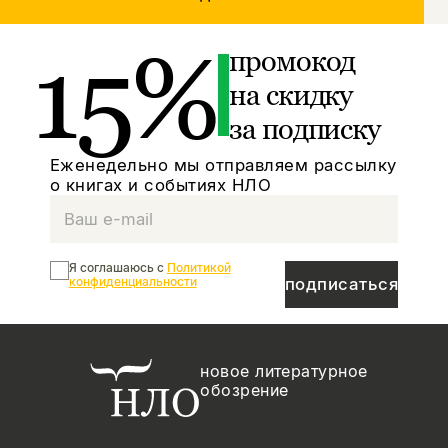
15%
промокод
на скидку
за подписку
Еженедельно мы отправляем рассылку
о книгах и событиях НЛО
Я соглашаюсь с
Политикой
конфиденциальности
подписаться
новое литературное
обозрение