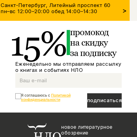
Санкт-Петербург, Литейный проспект 60
>
пн–вс 12:00–20:00
обед 14:00–14:30
15%
промокод
на скидку
за подписку
Еженедельно мы отправляем рассылку
о книгах и событиях НЛО
Я соглашаюсь с
Политикой
конфиденциальности
подписаться
новое литературное
обозрение