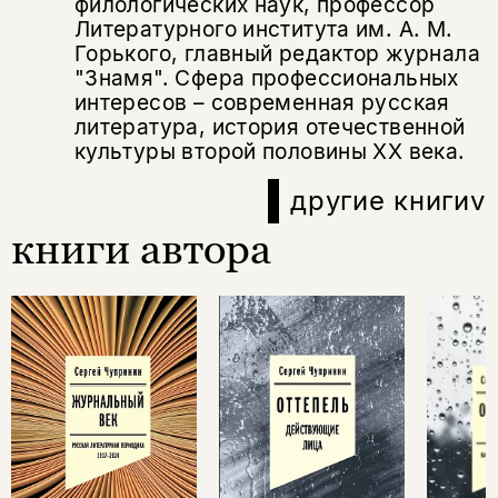
филологических наук, профессор
Литературного института им. А. М.
Горького, главный редактор журнала
"Знамя". Сфера профессиональных
интересов – современная русская
литература, история отечественной
культуры второй половины XX века.
другие книги
v
книги автора