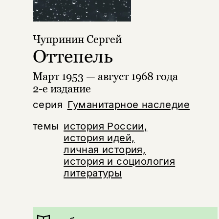
Чупринин Сергей
Оттепель
Март 1953 — август 1968 года
2-е издание
серия
Гуманитарное наследие
темы
история России,
история идей,
личная история,
история и социология
литературы