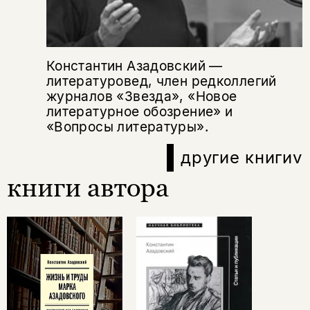
Константин Азадовский —
литературовед, член редколлегий
журналов «Звезда», «Новое
литературное обозрение» и
«Вопросы литературы».
другие книги
v
книги автора