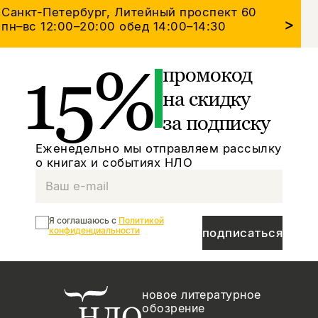
Санкт-Петербург, Литейный проспект 60
>
пн–вс 12:00–20:00
обед 14:00–14:30
15%
промокод
на скидку
за подписку
Еженедельно мы отправляем рассылку
о книгах и событиях НЛО
Я соглашаюсь с
Политикой
конфиденциальности
подписаться
новое литературное
обозрение