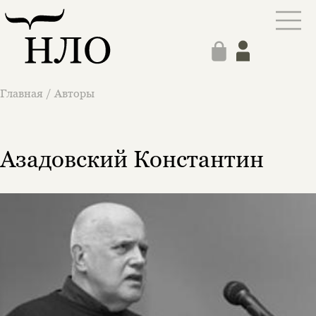
Главная
/
Авторы
Азадовский Константин