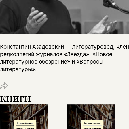
Константин Азадовский — литературовед, член
редколлегий журналов «Звезда», «Новое
литературное обозрение» и «Вопросы
литературы».
книги