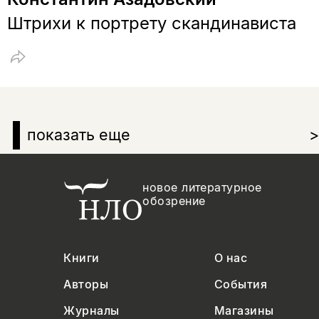
Штрихи к портрету скандинависта
показать еще
>
новое литературное
обозрение
Книги
О нас
Авторы
События
Журналы
Магазины