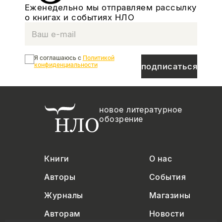
Еженедельно мы отправляем рассылку
о книгах и событиях НЛО
Я соглашаюсь с
Политикой
конфиденциальности
подписаться
новое литературное
обозрение
Книги
О нас
Авторы
События
Журналы
Магазины
Авторам
Новости