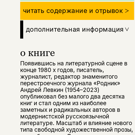
читать содержание и отрывок
дополнительная информация
о книге
Появившись на литературной сцене в
конце 1980 х годов, писатель,
журналист, редактор знаменитого
перестроечного журнала «Родник»
Андрей Левкин (1954–2023)
опубликовал без малого два десятка
книг и стал одним из наиболее
заметных и радикальных авторов в
модернистской русскоязычной
литературе. Масштаб и влияние нового
типа свободной художественной прозы,