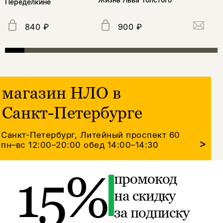
Переделкине
840 ₽
900 ₽
магазин НЛО в
Санкт-Петербурге
Санкт-Петербург, Литейный проспект 60
>
пн–вс 12:00–20:00
обед 14:00–14:30
15%
промокод
на скидку
за подписку