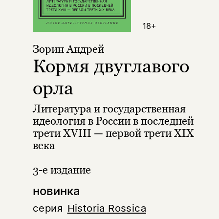
18+
Зорин Андрей
Кормя двуглавого
орла
Литература и государственная
идеология в России в последней
трети XVIII — первой трети XIX
века
3-е издание
новинка
серия
Historia Rossica