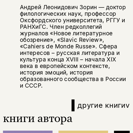
Андрей Леонидович Зорин — доктор
филологических наук, профессор
Оксфордского университета, РГГУ и
РАНХиГС. Член редколлегий
журналов «Новое литературное
обозрение», «Slavic Review»,
«Cahiers de Monde Russe». Сфера
интересов – русская литература и
культура конца XVIII – начала XIX
века в европейском контексте,
история эмоций, история
образованного сообщества в России
и СССР.
другие книги
v
книги автора