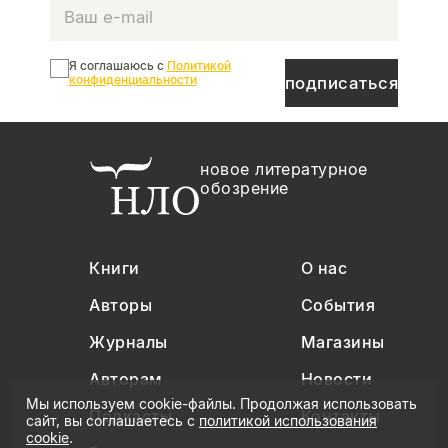
Я соглашаюсь с
Политикой
конфиденциальности
подписаться
новое литературное
обозрение
Книги
О нас
Авторы
События
Журналы
Магазины
Авторам
Новости
Мы используем cookie-файлы. Продолжая использовать
Подкасты
Контакты
сайт, вы соглашаетесь с
политикой использования
cookie
.