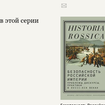
в этой серии