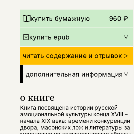
купить бумажную
960 ₽
купить epub
читать содержание и отрывок
дополнительная информация
о книге
Книга посвящена истории русской
эмоциональной культуры конца XVIII –
начала XIX века: времени конкуренции
двора, масонских лож и литературы за