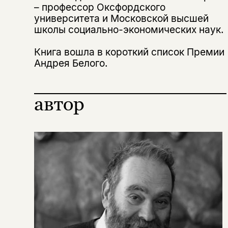
– профессор Оксфордского
университета и Московской высшей
школы социально-экономических наук.
Книга вошла в короткий список Премии
Андрея Белого.
автор
Этой книги временно