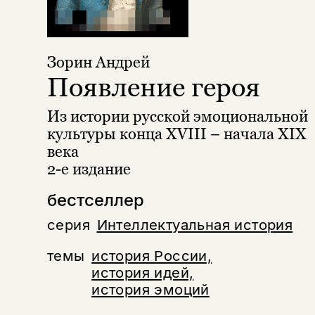
Зорин Андрей
Появление героя
Из истории русской эмоциональной
культуры конца XVIII – начала XIX
века
2-е издание
бестселлер
серия
Интеллектуальная история
темы
история России,
история идей,
история эмоций