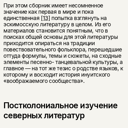
При этом сборник имеет несомненное
значение как первая в мире и пока
единственная
[13]
попытка взглянуть на
эскимосскую литературу в целом. Из его
материалов становится понятным, что в
поисках общей основы для этой литературы
приходится опираться на традиции
повествовательного фольклора, перешедшие
оттуда формулы, темы и сюжеты, на сходные
элементы песенно- танцевальной культуры, а
главное — на тот же тезис о родстве языков, к
которому и восходит история инуитского
«воображаемого сообщества».
Постколониальное изучение
северных литератур