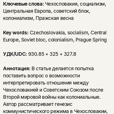
Ключевые слова:
Чехословакия, социализм,
Центральная Европа, советский блок,
колониализм, Пражская весна
Key words:
Czechoslovakia, socialism, Central
Europe, Soviet bloc, colonialism, Prague Spring
УДК/UDC:
930.85 + 325 + 327.8
Аннотация:
В статье делается попытка
поставить вопрос о возможности
интерпретировать отношения между
Чехословакией и Советским Союзом после
Второй мировой войны как колониальные.
Автор рассматривает генезис
коммунистического режима в Чехословакии,