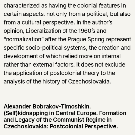
characterized as having the colonial features in
certain aspects, not only from a political, but also
from a cultural perspective. In the author’s
opinion, Liberalization of the 1960’s and
“normalization” after the Prague Spring represent
specific socio-political systems, the creation and
development of which relied more on internal
rather than external factors. It does not exclude
the application of postcolonial theory to the
analysis of the history of Czechoslovakia.
Alexander Bobrakov-Timoshkin.
(Self)kidnapping in Central Europe. Formation
and Legacy of the Communist Regime in
Czechoslovakia: Postcolonial Perspective.