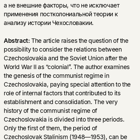
а не внешние факторы, что не исключает
применения постколониальной теории к
анализу истории Чехословакии.
Abstract:
The article raises the question of the
possibility to consider the relations between
Czechoslovakia and the Soviet Union after the
World War II as “colonial”. The author examines
the genesis of the communist regime in
Czechoslovakia, paying special attention to the
role of internal factors that contributed to its
establishment and consolidation. The very
history of the communist regime of
Czechoslovakia is divided into three periods.
Only the first of them, the period of
Czechoslovak Stalinism (1948—1953), can be