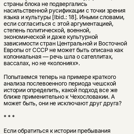
страны блока не подвергались
насильственной русификации с точки зрения
языка и культуры [Ibid.: 18]. Иными словами,
если согласиться с этой аргументацией,
степень политической, военной,
экономической и даже культурной
зависимости стран Центральной и Восточной
Европы от СССР не может быть описана как
колониальная — речь шла о сателлитах,
вассалах, но не «колониях».
Попытаемся теперь на примере краткого
анализа послевоенного периода чешской
истории определить, какой подход все же
ближе применительно к Чехословакии. А
может быть, они не исключают друг друга?
* * *
Если обратиться к истории пребывания