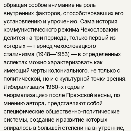
обращая особое внимание на роль
внутренних факторов, способствовавших его
установлению и упрочению. Сама история
коммунистического режима Чехословакии
делится на три периода, только первый из
которых — период чехословацкого
сталинизма (1948—1953) — в определенных
аспектах можно характеризовать как
имеющий черты колониального, не только с
политической, но и с культурной точки зрения.
Либерализация 1960-х годов и
«нормализация» после Пражской весны, по
мнению автора, представляют собой
специфические общественно-политические
системы, создание и развитие которых
опиралось в большей степени на внутренние,