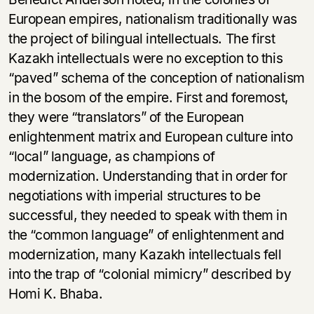
European empires, nationalism traditionally was
the project of bilingual intellectuals. The first
Kazakh intellectuals were no exception to this
“paved” schema of the conception of nationalism
in the bosom of the empire. First and foremost,
they were “translators” of the European
enlightenment matrix and European culture into
“local” language, as champions of
modernization. Understanding that in order for
negotiations with imperial structures to be
successful, they needed to speak with them in
the “common language” of enlightenment and
modernization, many Kazakh intellectuals fell
into the trap of “colonial mimicry” described by
Homi K. Bhaba.