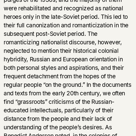
were rehabilitated and recognized as national
heroes only in the late-Soviet period. This led to
their full canonization and romanticization in the
subsequent post-Soviet period. The
romanticizing nationalist discourse, however,
neglected to mention their historical colonial
hybridity, Russian and European orientation in
both personal styles and aspirations, and their
frequent detachment from the hopes of the
regular people “on the ground.” In the documents
and texts from the early 20th century, we often
find “grassroots” criticisms of the Russian-
educated intellectuals, particularly of their
distance from the people and their lack of
understanding of the people’s desires. As
Benedict Anderson noted, in the colonies of