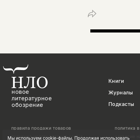
Книги
новое
Журналы
литературное
Подкасты
обозрение
правила продажи товаров
политика 
политика использования cookie
согласие 
Мы используем cookie-файлы. Продолжая использовать