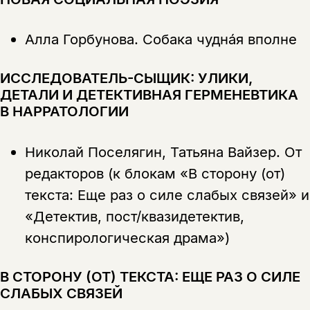
Алла Горбунова.
Собака чуднáя вполне
ИССЛЕДОВАТЕЛЬ-СЫЩИК: УЛИКИ,
ДЕТАЛИ И ДЕТЕКТИВНАЯ ГЕРМЕНЕВТИКА
В НАРРАТОЛОГИИ
Николай Поселягин, Татьяна Вайзер.
От
редакторов (к блокам «В сторону (от)
текста: Еще раз о силе слабых связей» и
«Детектив, пост/квазидетектив,
конспирологическая драма»)
В СТОРОНУ (ОТ) ТЕКСТА: ЕЩЕ РАЗ О СИЛЕ
СЛАБЫХ СВЯЗЕЙ