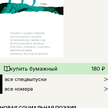
купить бумажный
180 ₽
все спецвыпуски
все номера
НОВАЯ СОЦИАЛЬНАЯ ПОЭЗИЯ