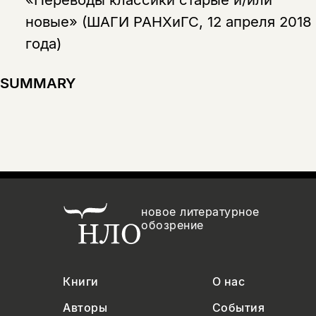
новые» (ШАГИ РАНХиГС, 12 апреля 2018
года)
SUMMARY
новое литературное
обозрение
Книги
О нас
Авторы
События