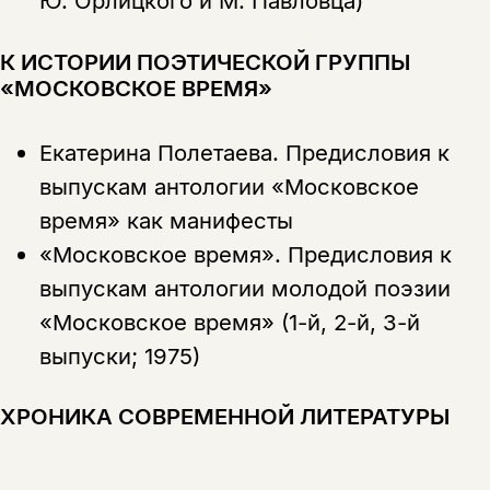
Ю. Орлицкого и М. Павловца)
К ИСТОРИИ ПОЭТИЧЕСКОЙ ГРУППЫ
«МОСКОВСКОЕ ВРЕМЯ»
Екатерина Полетаева.
Предисловия к
выпускам антологии «Московское
время» как манифесты
«Московское время». Предисловия к
выпускам антологии молодой поэзии
«Московское время» (1-й, 2-й, 3-й
выпуски; 1975)
ХРОНИКА СОВРЕМЕННОЙ ЛИТЕРАТУРЫ