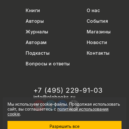
Книги
О нас
Авторы
События
Журналы
Магазины
Авторам
Новости
Подкасты
Контакты
Вопросы и ответы
+7 (495) 229-91-03
info@nlobooks.ru
Мы используем cookie-файлы. Продолжая использовать
сайт, вы соглашаетесь с
политикой использования
cookie
.
Разрешить все
© Новое литературное обозрение. 2026