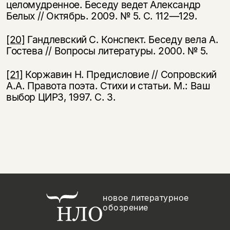
целомудренное. Беседу ведет Александр
Белых // Октябрь. 2009. № 5. С. 112—129.
[20]
Гандлевский С. Конспект. Беседу вела А.
Гостева // Вопросы литературы. 2000. № 5.
[21]
Коржавин Н. Предисловие // Сопровский
А.А. Правота поэта. Стихи и статьи. М.: Ваш
выбор ЦИРЗ, 1997. С. 3.
новое литературное
обозрение