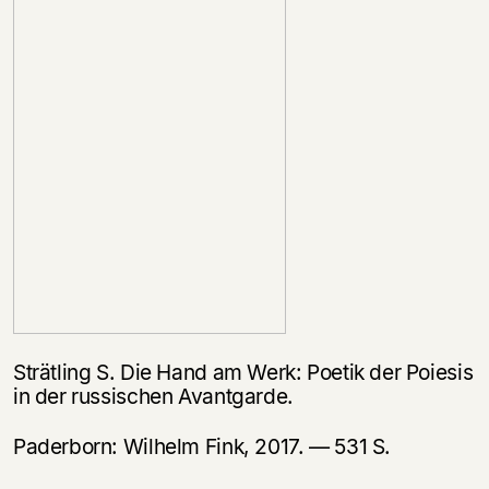
Strätling S. Die Hand am Werk: Poetik der Poiesis
in der russischen Avantgarde.
Paderborn: Wilhelm Fink, 2017. — 531 S.