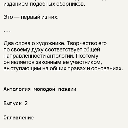
изданием подобных сборников.
Это — первый из них.
. . .
Два слова о художнике. Творчество его
по своему духу соответствует общей
направленности антологии. Поэтому
он является законным ее участником,
выступающим на общих правах и основаниях.
Антология молодой поэзии

Выпуск 2

Оглавление
