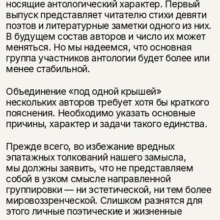
носящие антологический характер. Первый
выпуск представляет читателю стихи девяти
поэтов и литературные заметки одного из них.
В будущем состав авторов и число их может
меняться. Но мы надеемся, что основная
группа участников антологии будет более или
менее стабильной.
Объединение «под одной крышей»
нескольких авторов требует хотя бы краткого
пояснения. Необходимо указать основные
причины, характер и задачи такого единства.
Прежде всего, во избежание вредных
эпатажных толкований нашего замысла,
мы должны заявить, что не представляем
собой в узком смысле направленной
группировки — ни эстетической, ни тем более
мировоззренческой. Слишком разнятся для
этого личные поэтические и жизненные