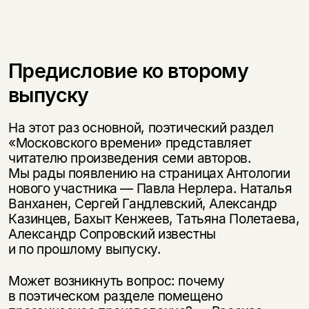
Предисловие ко второму
выпуску
На этот раз основной, поэтический раздел
«Московского времени» представляет
читателю произведения семи авторов.
Мы рады появлению на страницах Антологии
нового участника — Павла Нерлера. Наталья
Ванханен, Сергей Гандлевский, Александр
Казинцев, Бахыт Кенжеев, Татьяна Полетаева,
Александр Сопровский известны
и по прошлому выпуску.
Может возникнуть вопрос: почему
в поэтическом разделе помещено