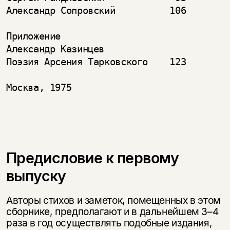
Александр Сопровский          106

Приложение

Александр Казинцев

Поэзия Арсения Тарковского    123

Москва, 1975

Предисловие к первому
выпуску
Авторы стихов и заметок, помещенных в этом
сборнике, предполагают и в дальнейшем
3–4
раза в год осуществлять подобные издания,