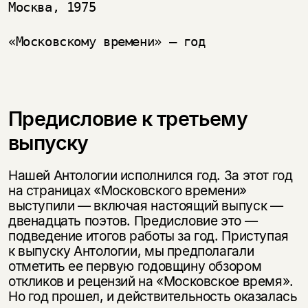
Москва, 1975

Предисловие к третьему
выпуску
Нашей Антологии исполнился год. За этот год
на страницах «Московского времени»
выступили — включая настоящий выпуск —
двенадцать поэтов. Предисловие это —
подведение итогов работы за год. Приступая
к выпуску Антологии, мы предполагали
отметить ее первую годовщину обзором
откликов и рецензий на «Московское время».
Но год прошел, и действительность оказалась