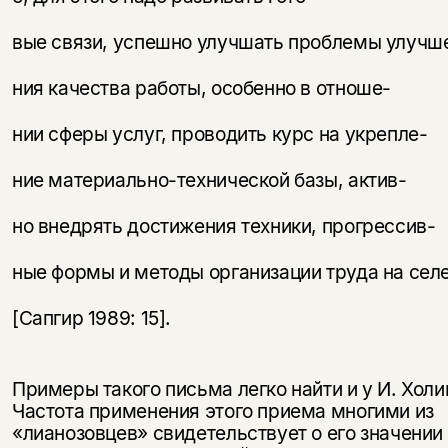
вые связи, успешно улучшать проблемы улучш
ния качества работы, особенно в отноше-
нии сферы услуг, проводить курс на укрепле-
ние материально-технической базы, актив-
но внедрять достижения техники, прогрессив-
ные формы и методы организации труда на сел
[Сапгир 1989: 15].
Примеры такого письма легко найти и у И. Хол
Частота применения этого приема многими из
«лианозовцев» свидетельствует о его значении