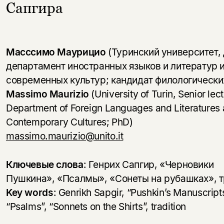
Сапгира
Масссимо Маурицио
(Туринский университет, 
департамент иностранных языков и литератур 
современных культур; кандидат филологически
Massimo Maurizio
(University of Turin, Senior lect
Department of Foreign Languages and Literatures
Contemporary Cultures; PhD)
massimo.maurizio@unito.it
Ключевые слова
: Генрих Сапгир, «Черновики
Пушкина», «Псалмы», «Сонеты на рубашках», 
Key words
: Genrikh Sapgir, “Pushkin’s Manuscripts
“Psalms”, “Sonnets on the Shirts”, tradition