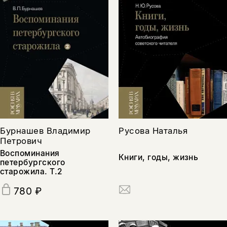
Русова Наталья
Бурнашев Владимир
Петрович
Воспоминания
Книги, годы, жизнь
петербургского
старожила. Т.2
780 ₽