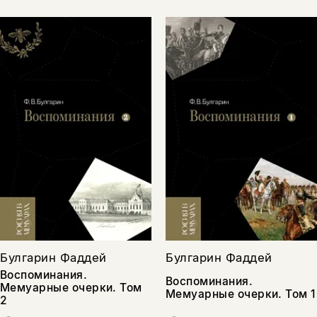
Булгарин Фаддей
Булгарин Фаддей
Воспоминания.
Воспоминания.
Мемуарные очерки. Том
Мемуарные очерки. Том 1
2