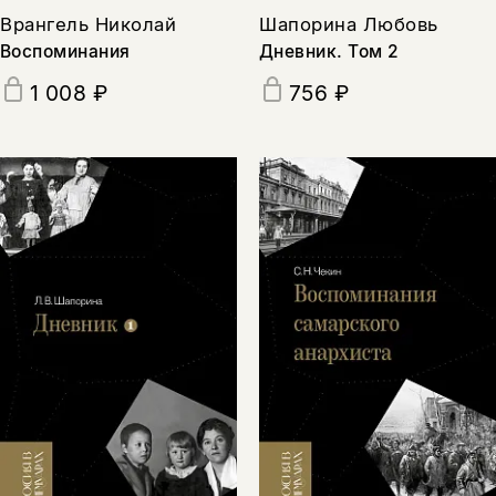
Врангель Николай
Шапорина Любовь
Воспоминания
Дневник. Том 2
1 008 ₽
756 ₽