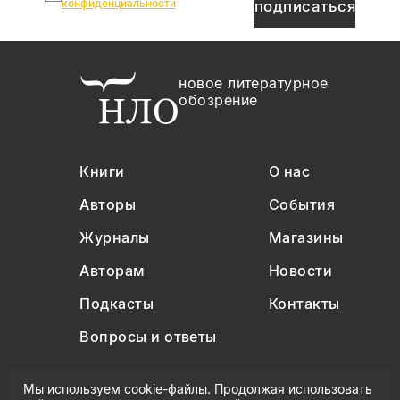
конфиденциальности
подписаться
новое литературное
обозрение
Книги
О нас
Авторы
События
Журналы
Магазины
Авторам
Новости
Подкасты
Контакты
Вопросы и ответы
Мы используем cookie-файлы. Продолжая использовать