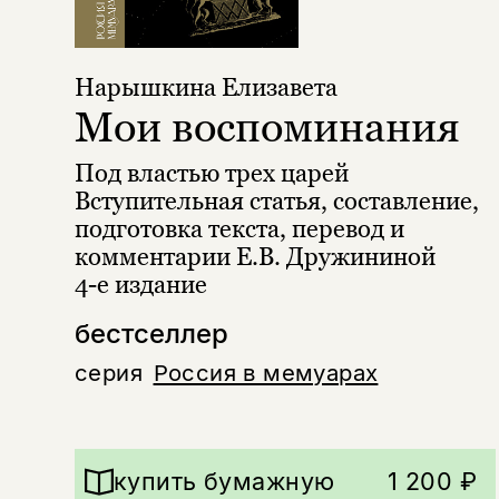
Нарышкина Елизавета
Мои воспоминания
Под властью трех царей
Вступительная статья, составление,
подготовка текста, перевод и
комментарии Е.В. Дружининой
4-е издание
бестселлер
серия
Россия в мемуарах
купить бумажную
1 200 ₽