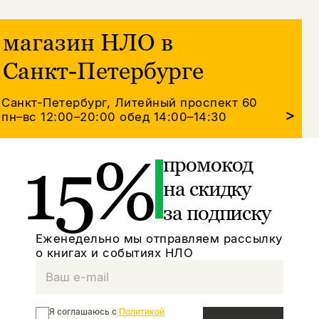
магазин НЛО в
Санкт-Петербурге
Санкт-Петербург, Литейный проспект 60
>
пн–вс 12:00–20:00
обед 14:00–14:30
15%
промокод
на скидку
за подписку
Еженедельно мы отправляем рассылку
о книгах и событиях НЛО
Я соглашаюсь с
Политикой