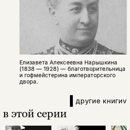
Елизавета Алексеевна Нарышкина
(1838 — 1928) — благотворительница
и гофмейстерина императорского
двора.
другие книги
v
в этой серии