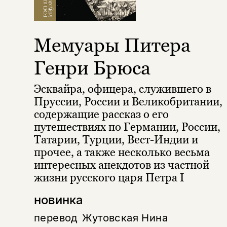
Мемуары Питера
Генри Брюса
Эсквайра, офицера, служившего в
Пруссии, России и Великобритании,
содержащие рассказ о его
путешествиях по Германии, России,
Татарии, Турции, Вест-Индии и
прочее, а также несколько весьма
интересных анекдотов из частной
жизни русского царя Петра I
новинка
перевод
Жутовская Нина