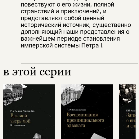
повествуют о его жизни, полной
странствий и приключений, и
представляют собой ценный
исторический источник, существенно
дополняющий наши представления о
важнейшем периоде становления
имперской системы Петра I.
в этой серии