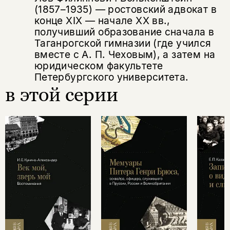
(1857–1935) — ростовский адвокат в
конце XIX — начале XX вв.,
получивший образование сначала в
Таганрогской гимназии (где учился
вместе с А. П. Чеховым), а затем на
юридическом факультете
Петербургского университета.
в этой серии