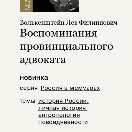
Волькенштейн Лев Филиппович
Воспоминания
провинциального
адвоката
новинка
серия
Россия в мемуарах
темы
история России,
личная история,
антропология
повседневности