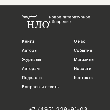
новое литературное
обозрение
Книги
О нас
Авторы
События
Журналы
Магазины
Авторам
Новости
Подкасты
Контакты
Вопросы и ответы
+7 (495) 229-91-03