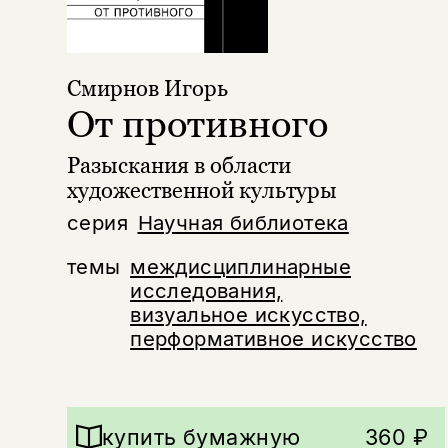
Смирнов Игорь
От противного
Разыскания в области
художественной культуры
серия
Научная библиотека
темы
междисциплинарные
исследования,
визуальное искусство,
перформативное искусство
купить бумажную
360 ₽