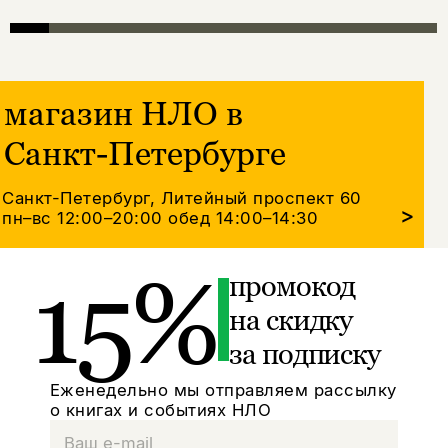
магазин НЛО в
Санкт-Петербурге
Санкт-Петербург, Литейный проспект 60
>
пн–вс 12:00–20:00
обед 14:00–14:30
15%
промокод
на скидку
за подписку
Еженедельно мы отправляем рассылку
о книгах и событиях НЛО