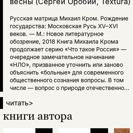
весны (Сергей Оробий, Textura)
Русская матрица Михаил Кром. Рождение
государства: Московская Русь XV–XVI
веков. — М.: Новое литературное
обозрение, 2018 Книга Михаила Крома
продолжает серию «Что такое Россия» —
очередное замечательное начинание
«НЛО», призванное уточнить или заново
объяснить «больные» для современного
общественного сознания вопросы. В том
числе — вопрос о природе отечественно...
читать
>
книги автора