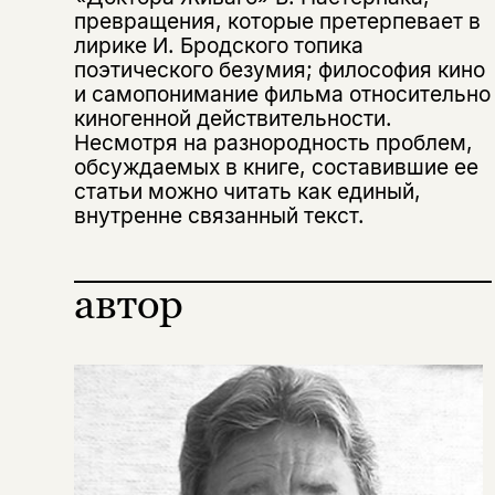
превращения, которые претерпевает в
лирике И. Бродского топика
поэтического безумия; философия кино
и самопонимание фильма относительно
киногенной действительности.
Несмотря на разнородность проблем,
обсуждаемых в книге, составившие ее
статьи можно читать как единый,
внутренне связанный текст.
автор