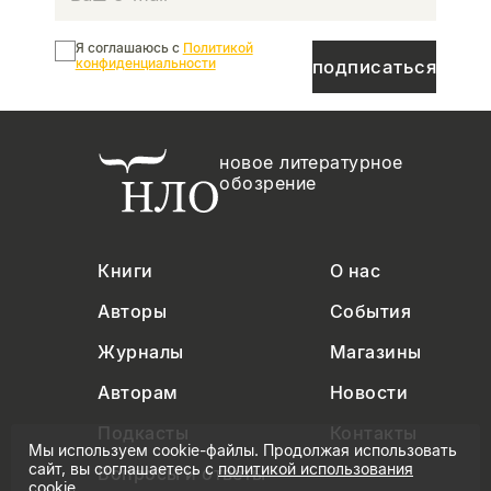
Я соглашаюсь с
Политикой
конфиденциальности
подписаться
новое литературное
обозрение
Книги
О нас
Авторы
События
Журналы
Магазины
Авторам
Новости
Подкасты
Контакты
Мы используем cookie-файлы. Продолжая использовать
сайт, вы соглашаетесь с
политикой использования
Вопросы и ответы
cookie
.