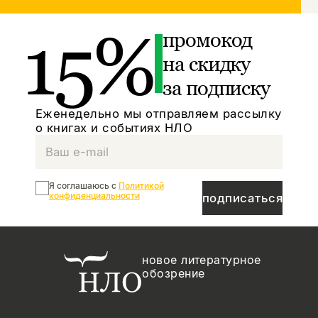
15%
промокод
на скидку
за подписку
Еженедельно мы отправляем рассылку
о книгах и событиях НЛО
Я соглашаюсь с
Политикой
конфиденциальности
подписаться
новое литературное
обозрение