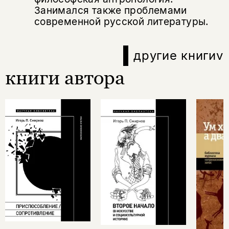
Занимался также проблемами
современной русской литературы.
другие книги
v
книги автора