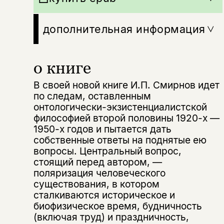
дополнительная информация
о книге
В своей новoй книгe И.П. Смирнов идет
по следам, оставленным
онтологически-экзистенциалистской
философией второй половины 1920-х —
1950-х годов и пытается дать
собственные ответы на поднятые ею
вопросы. Центральный вопрос,
стоящий перед автором, —
поляризация человеческого
существования, в котором
сталкиваются историческое и
биофизическое время, будничность
(включая труд) и праздничность,