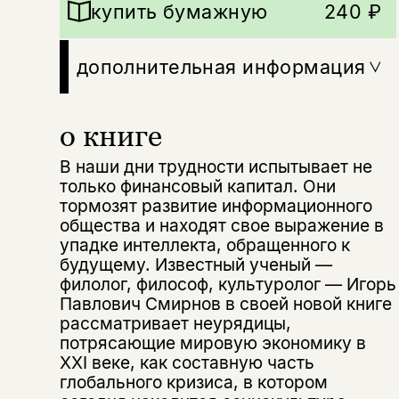
купить бумажную
240 ₽
дополнительная информация
о книге
В наши дни трудности испытывает не
только финансовый капитал. Они
тормозят развитие информационного
общества и находят свое выражение в
упадке интеллекта, обращенного к
будущему. Извест­ный ученый —
филолог, философ, культуролог — Игорь
Павлович Смирнов в своей новой книге
рассматривает неурядицы,
потрясающие мировую экономику в
XXI веке, как составную часть
глобального кризиса, в котором