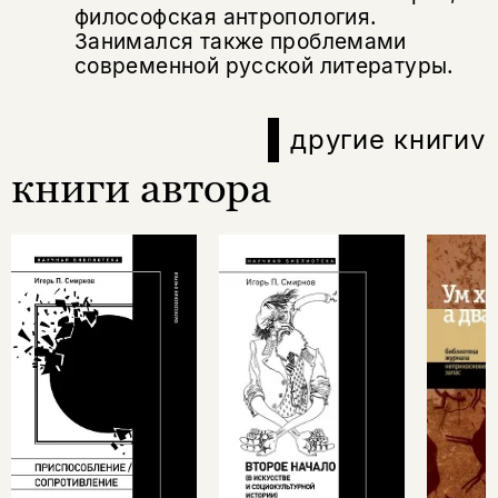
философская антропология.
Занимался также проблемами
современной русской литературы.
другие книги
v
книги автора