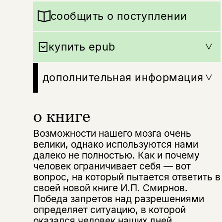
сообщить о поступлении
купить epub
дополнительная информация
о книге
Возможности нашего мозга очень
велики, однако используются нами
далеко не полностью. Как и почему
человек ограничивает себя — вот
вопрос, на который пытается ответить в
своей новой книге И.П. Смирнов.
Победа запретов над разрешениями
определяет ситуацию, в которой
оказался человек наших дней.