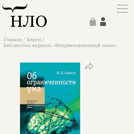
Главная
/
Книги
/
Библиотека журнала «Неприкосновенный запас»