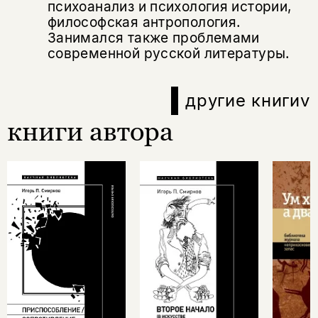
психоанализ и психология истории,
философская антропология.
Занимался также проблемами
современной русской литературы.
другие книги
v
книги автора