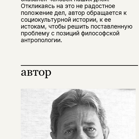
Откликаясь на это не радостное
положение дел, автор обращается к
социокультурной истории, к ее
истокам, чтобы решить поставленную
проблему с позиций философской
антропологии.
автор