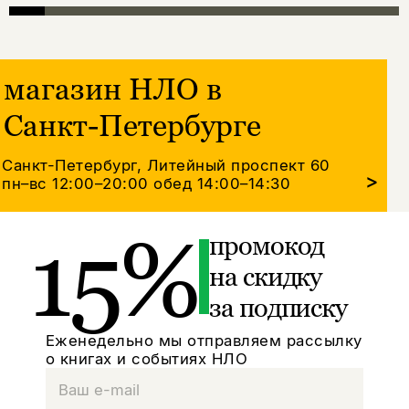
магазин НЛО в
Санкт-Петербурге
Санкт-Петербург, Литейный проспект 60
>
пн–вс 12:00–20:00
обед 14:00–14:30
15%
промокод
на скидку
за подписку
Еженедельно мы отправляем рассылку
о книгах и событиях НЛО