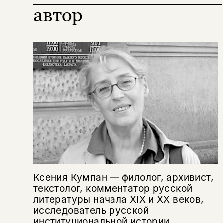
автор
Ксения Кумпан — филолог, архивист,
текстолог, комментатор русской
литературы начала XIX и XX веков,
исследователь русской
институциональной истории.