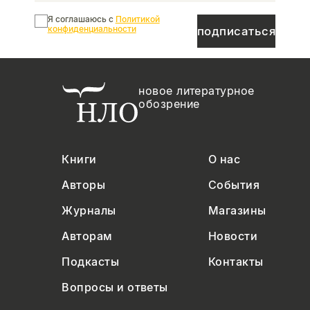
Я соглашаюсь с
Политикой
конфиденциальности
подписаться
новое литературное
обозрение
Книги
О нас
Авторы
События
Журналы
Магазины
Авторам
Новости
Подкасты
Контакты
Вопросы и ответы