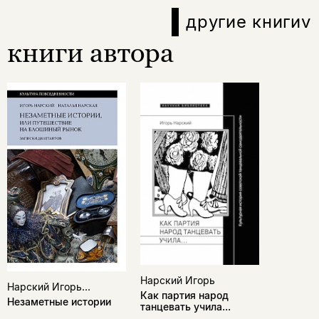
другие книги
v
книги автора
Нарский Игорь
Нарский Игорь...
Как партия народ
Незаметные истории
танцевать учила...