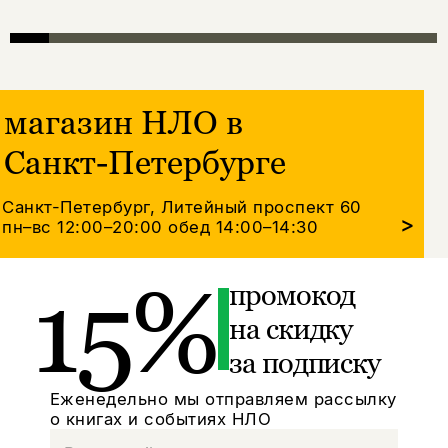
магазин НЛО в
Санкт-Петербурге
Санкт-Петербург, Литейный проспект 60
>
пн–вс 12:00–20:00
обед 14:00–14:30
15%
промокод
на скидку
за подписку
Еженедельно мы отправляем рассылку
о книгах и событиях НЛО