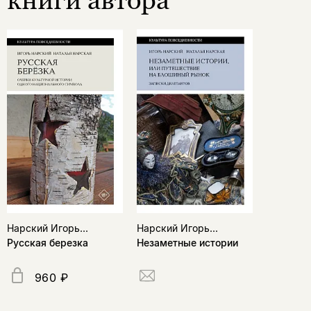
Нарский Игорь...
Нарский Игорь...
Русская березка
Незаметные истории
960 ₽