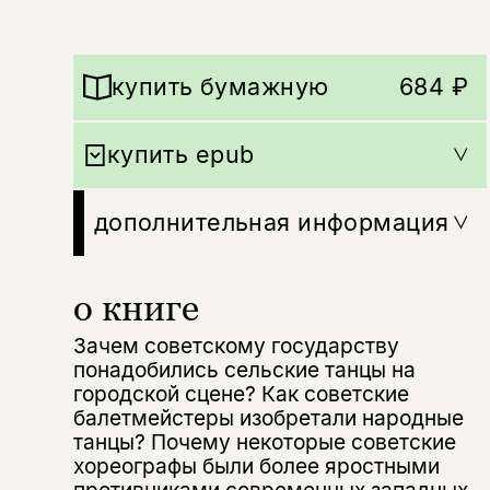
купить бумажную
684 ₽
купить epub
дополнительная информация
о книге
Зачем советскому государству
понадобились сельские танцы на
городской сцене? Как советские
балетмейстеры изобретали народные
танцы? Почему некоторые советские
хореографы были более яростными
противниками современных западных