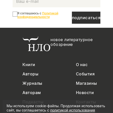
Я соглашаюсь с
Политикой
конфиденциальности
подписаться
новое литературное
обозрение
Книги
О нас
Авторы
События
Журналы
Магазины
Авторам
Новости
Подкасты
Контакты
Мы используем cookie-файлы. Продолжая использовать
сайт, вы соглашаетесь с
политикой использования
Вопросы и ответы