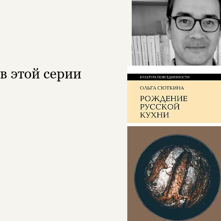
в этой серии