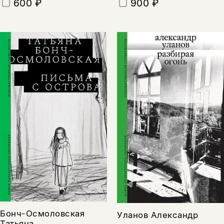
600 ₽
900 ₽
Бонч-Осмоловская
Уланов Александр
Татьяна